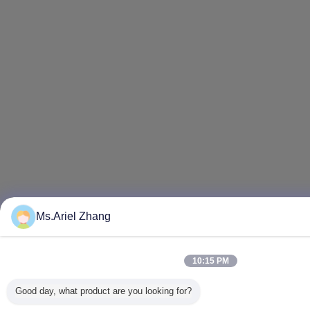
Ms.Ariel Zhang
10:15 PM
Good day, what product are you looking for?