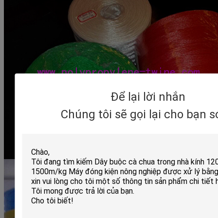
Để lại lời nhắn
Chúng tôi sẽ gọi lại cho bạn 