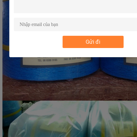
Gửi đi