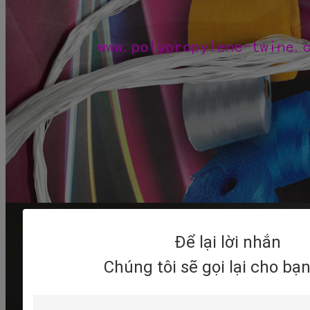
Để lại lời nhắn
Chúng tôi sẽ gọi lại cho bạ