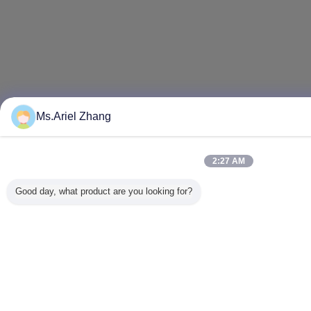
Ms.Ariel Zhang
2:27 AM
Good day, what product are you looking for?